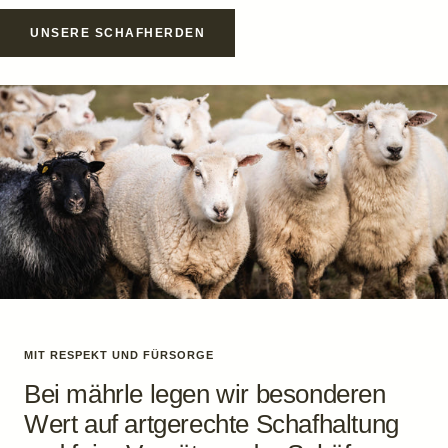
UNSERE SCHAFHERDEN
MIT RESPEKT UND FÜRSORGE
Bei mährle legen wir besonderen
Wert auf artgerechte Schafhaltung