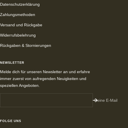
Datenschutzerklärung
Zahlungsmethoden
Versand und Rückgabe
Widerrufsbelehrung
Rückgaben & Stornierungen
NEWSLETTER
Melde dich für unseren Newsletter an und erfahre
immer zuerst von aufregenden Neuigkeiten und
speziellen Angeboten.
Deine E-Mail
FOLGE UNS