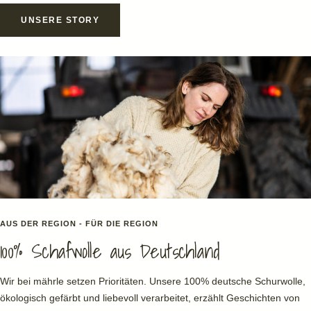
UNSERE STORY
AUS DER REGION - FÜR DIE REGION
100% Schafwolle aus Deutschland
Wir bei mährle setzen Prioritäten. Unsere 100% deutsche Schurwolle,
ökologisch gefärbt und liebevoll verarbeitet, erzählt Geschichten von