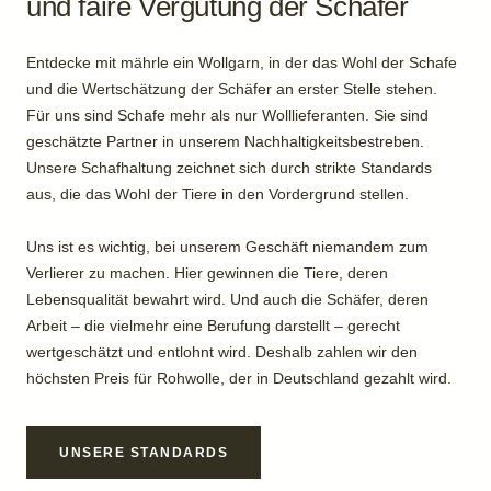
und faire Vergütung der Schäfer
Entdecke mit mährle ein Wollgarn, in der das Wohl der Schafe
und die Wertschätzung der Schäfer an erster Stelle stehen.
Für uns sind Schafe mehr als nur Wolllieferanten. Sie sind
geschätzte Partner in unserem Nachhaltigkeitsbestreben.
Unsere Schafhaltung zeichnet sich durch strikte Standards
aus, die das Wohl der Tiere in den Vordergrund stellen.
Uns ist es wichtig, bei unserem Geschäft niemandem zum
Verlierer zu machen. Hier gewinnen die Tiere, deren
Lebensqualität bewahrt wird. Und auch die Schäfer, deren
Arbeit – die vielmehr eine Berufung darstellt – gerecht
wertgeschätzt und entlohnt wird. Deshalb zahlen wir den
höchsten Preis für Rohwolle, der in Deutschland gezahlt wird.
UNSERE STANDARDS