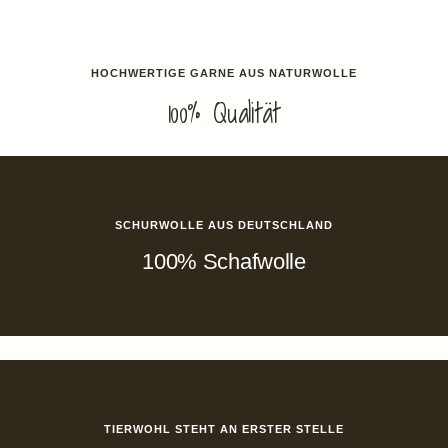
HOCHWERTIGE GARNE AUS NATURWOLLE
100% Qualität
SCHURWOLLE AUS DEUTSCHLAND
100% Schafwolle
TIERWOHL STEHT AN ERSTER STELLE