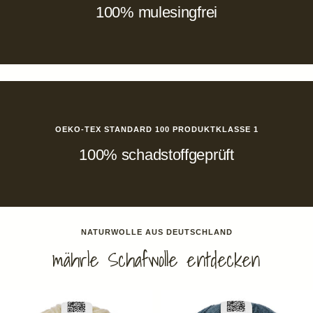
100% mulesingfrei
OEKO-TEX STANDARD 100 PRODUKTKLASSE 1
100% schadstoffgeprüft
NATURWOLLE AUS DEUTSCHLAND
mährle Schafwolle entdecken