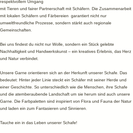
respektvollem Umgang
mit Tieren und fairer Partnerschaft mit Schäfern. Die Zusammenarbeit
mit lokalen Schäfern und Färbereien garantiert nicht nur
umweltfreundliche Prozesse, sondern stärkt auch regionale
Gemeinschaften.
Bei uns findest du nicht nur Wolle, sondern ein Stück gelebte
Nachhaltigkeit und Handwerkskunst – ein kreatives Erlebnis, das Herz
und Natur verbindet.
Unsere Garne orientieren sich an der Herkunft unserer Schafe. Das
bedeutet: Hinter jeder Linie steckt ein Schäfer mit seiner Herde und
einer Geschichte. So unterschiedlich wie die Menschen, ihre Schafe
und die atemberaubende Landschaft um sie herum sind auch unsere
Garne. Die Farbpaletten sind inspiriert von Flora und Fauna der Natur
und laden ein zum Fantasieren und Sinnieren.
Tauche ein in das Leben unserer Schafe!