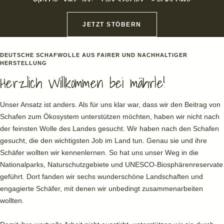
JETZT STÖBERN
DEUTSCHE SCHAFWOLLE AUS FAIRER UND NACHHALTIGER
HERSTELLUNG
Herzlich Willkommen bei mährle!
Unser Ansatz ist anders. Als für uns klar war, dass wir den Beitrag von
Schafen zum Ökosystem unterstützen möchten, haben wir nicht nach
der feinsten Wolle des Landes gesucht. Wir haben nach den Schafen
gesucht, die den wichtigsten Job im Land tun. Genau sie und ihre
Schäfer wollten wir kennenlernen. So hat uns unser Weg in die
Nationalparks, Naturschutzgebiete und UNESCO-Biosphärenreservate
geführt. Dort fanden wir sechs wunderschöne Landschaften und
engagierte Schäfer, mit denen wir unbedingt zusammenarbeiten
wollten.