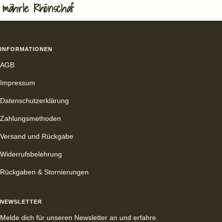
mährle Rhönschaf
INFORMATIONEN
AGB
Impressum
Datenschutzerklärung
Zahlungsmethoden
Versand und Rückgabe
Widerrufsbelehrung
Rückgaben & Stornierungen
NEWSLETTER
Melde dich für unseren Newsletter an und erfahre