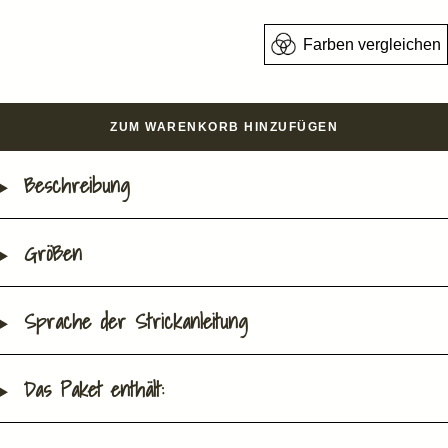
Farben vergleichen
ZUM WARENKORB HINZUFÜGEN
Beschreibung
Größen
Sprache der Strickanleitung
Das Paket enthält: