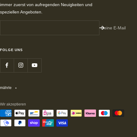
immer zuerst von aufregenden Neuigkeiten und
speziellen Angeboten.
Deine E-Mail
FOLGE UNS
mährle
Wir akzeptieren