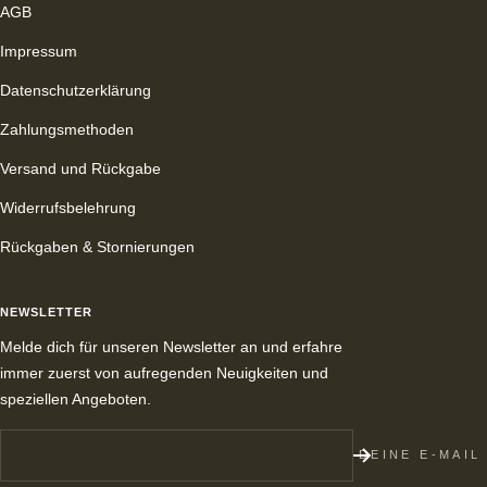
AGB
Impressum
Datenschutzerklärung
Zahlungsmethoden
Versand und Rückgabe
Widerrufsbelehrung
Rückgaben & Stornierungen
NEWSLETTER
Melde dich für unseren Newsletter an und erfahre
immer zuerst von aufregenden Neuigkeiten und
speziellen Angeboten.
DEINE E-MAIL