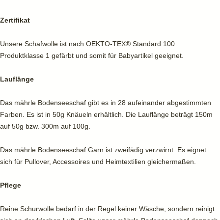
Zertifikat
Unsere Schafwolle ist nach OEKTO-TEX® Standard 100
Produktklasse 1 gefärbt und somit für Babyartikel geeignet.
Lauflänge
Das mährle Bodenseeschaf gibt es in 28 aufeinander abgestimmten
Farben. Es ist in 50g Knäueln erhältlich. Die Lauflänge beträgt 150m
auf 50g bzw. 300m auf 100g.
Das mährle Bodenseeschaf Garn ist zweifädig verzwirnt. Es eignet
sich für Pullover, Accessoires und Heimtextilien gleichermaßen.
Pflege
Reine Schurwolle bedarf in der Regel keiner Wäsche, sondern reinigt