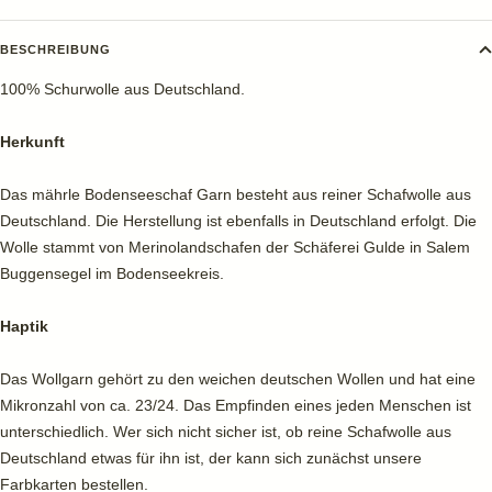
BESCHREIBUNG
100% Schurwolle aus Deutschland.
Herkunft
Das mährle Bodenseeschaf Garn besteht aus reiner Schafwolle aus
Deutschland. Die Herstellung ist ebenfalls in Deutschland erfolgt. Die
Wolle stammt von Merinolandschafen der Schäferei Gulde in Salem
Buggensegel im Bodenseekreis.
Haptik
Das Wollgarn gehört zu den weichen deutschen Wollen und hat eine
Mikronzahl von ca. 23/24. Das Empfinden eines jeden Menschen ist
unterschiedlich. Wer sich nicht sicher ist, ob reine Schafwolle aus
Deutschland etwas für ihn ist, der kann sich zunächst unsere
Farbkarten bestellen.