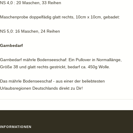
NS 4,0 : 20 Maschen, 33 Reihen
Maschenprobe doppelfädig glatt rechts, 10cm x 10cm, gebadet:
NS 5,0: 16 Maschen, 24 Reihen
Garnbedarf
Garnbedarf mährle Bodenseeschaf: Ein Pullover in Normallänge,
Größe 38 und glatt rechts gestrickt, bedarf ca. 450g Wolle.
Das mährle Bodenseeschaf - aus einer der beliebtesten
Urlaubsregionen Deutschlands direkt zu Dir!
INFORMATIONEN